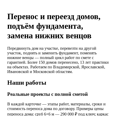
Перенос и переезд домов,
подъём фундамента,
замена нижних венцов
Передвинуть дом на участке, перевезти на другой
участок, поднять и заменить фундамент, поменять
нижние венцы — полный цикл работ по смете с
гарантией. Более 150 домов перенесено, 13 лет практики
на объектах. Работаем по Владимирской, Ярославской,
Ивановской и Московской областям.
Наши работы
Реальные проекты с полной сметой
В каждой карточке — этапы работ, материалы, сроки и
стоимость переноса дома по договору. Примеры цены
переноса дома: сруб 6×6 м — 290 000 ₽ под ключ; каркас